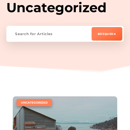
Uncategorized
|
UNCATEGORIZED