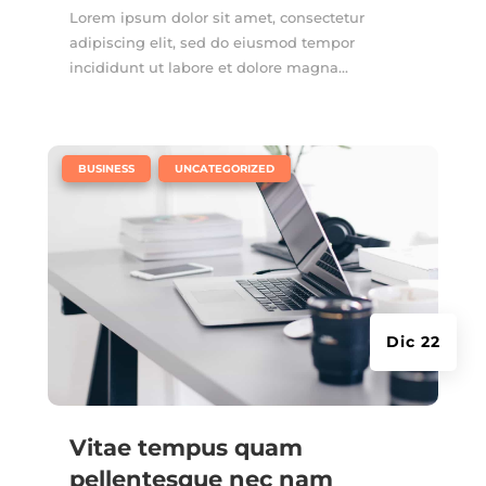
Lorem ipsum dolor sit amet, consectetur
adipiscing elit, sed do eiusmod tempor
incididunt ut labore et dolore magna...
|
,
BUSINESS
UNCATEGORIZED
Dic 22
Vitae tempus quam
pellentesque nec nam