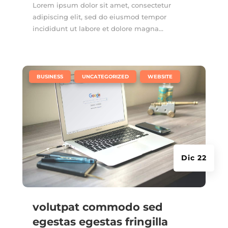
Lorem ipsum dolor sit amet, consectetur
adipiscing elit, sed do eiusmod tempor
incididunt ut labore et dolore magna...
|
,
,
BUSINESS
UNCATEGORIZED
WEBSITE
Dic 22
volutpat commodo sed
egestas egestas fringilla