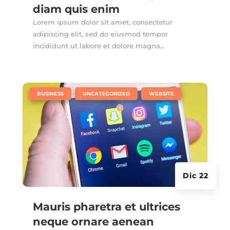
diam quis enim
Lorem ipsum dolor sit amet, consectetur
adipiscing elit, sed do eiusmod tempor
incididunt ut labore et dolore magna...
|
,
,
BUSINESS
UNCATEGORIZED
WEBSITE
Dic 22
Mauris pharetra et ultrices
neque ornare aenean